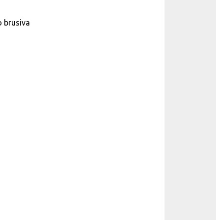
o brusiva