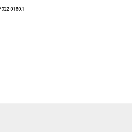
7022.0180.1